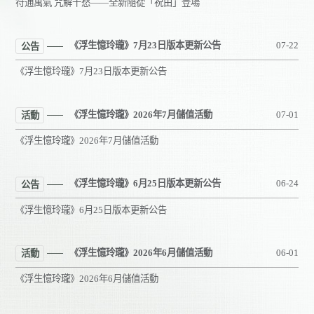
符通萬氣 咒解千愁——全新隨從「祝由」登場
《浮生憶玲瓏》7月23日版本更新公告
07-22
公告
《浮生憶玲瓏》7月23日版本更新公告
《浮生憶玲瓏》2026年7月儲值活動
07-01
活動
《浮生憶玲瓏》2026年7月儲值活動
《浮生憶玲瓏》6月25日版本更新公告
06-24
公告
《浮生憶玲瓏》6月25日版本更新公告
《浮生憶玲瓏》2026年6月儲值活動
06-01
活動
《浮生憶玲瓏》2026年6月儲值活動