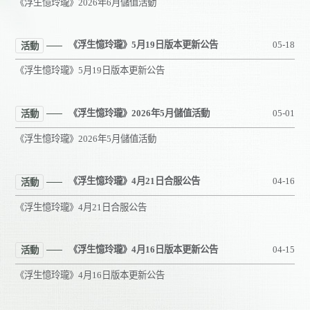
《浮生憶玲瓏》2026年6月儲值活動
《浮生憶玲瓏》5月19日版本更新公告
05-18
活動
《浮生憶玲瓏》5月19日版本更新公告
《浮生憶玲瓏》2026年5月儲值活動
05-01
活動
《浮生憶玲瓏》2026年5月儲值活動
《浮生憶玲瓏》4月21日合服公告
04-16
活動
《浮生憶玲瓏》4月21日合服公告
《浮生憶玲瓏》4月16日版本更新公告
04-15
活動
《浮生憶玲瓏》4月16日版本更新公告