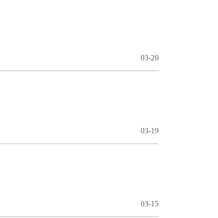
03-20
03-19
03-15