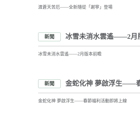
渡蒼天苦厄——全新隨從「謝寧」登場
冰雪未消水雲遙——2月
新聞
冰雪未消水雲遙——2月版本前瞻
金蛇化神 夢啟浮生——
新聞
金蛇化神 夢啟浮生——春節福利活動即將上線